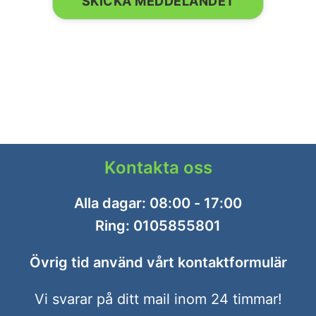
Kontakta oss
Alla dagar: 08:00 - 17:00
Ring:
0105855801
Övrig tid använd vårt
kontaktformulär
Vi svarar på ditt mail inom 24 timmar!