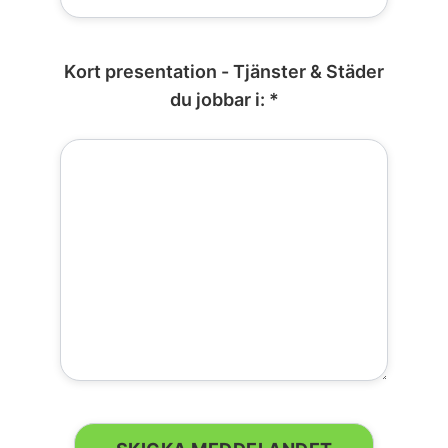
Kort presentation - Tjänster & Städer
du jobbar i: *