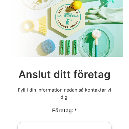
Anslut ditt företag
Fyll i din information nedan så kontaktar vi
dig.
Företag: *